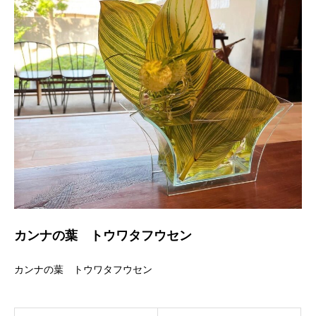
カンナの葉 トウワタフウセン
カンナの葉 トウワタフウセン