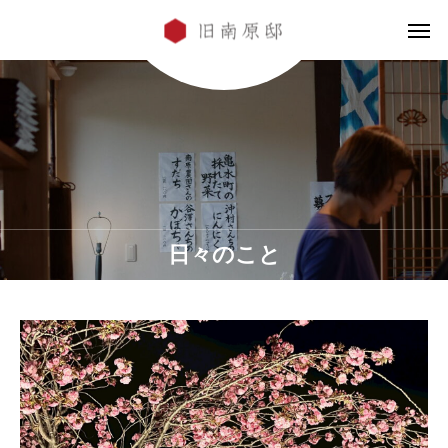
日々のこと