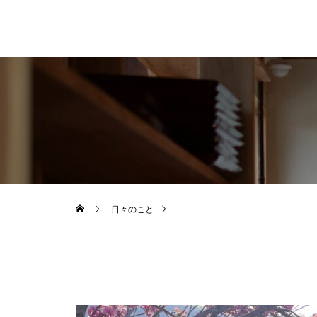
日々のこと