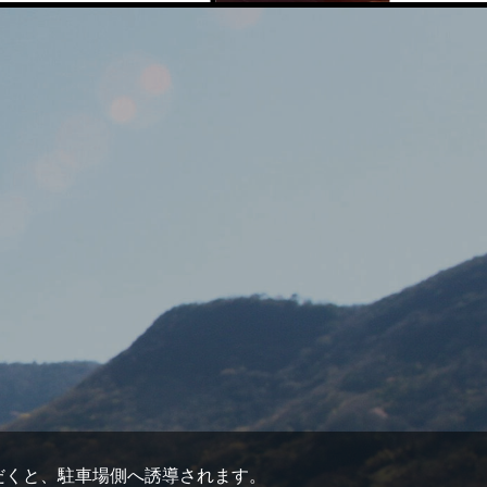
ただくと、駐車場側へ誘導されます。