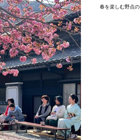
春を楽しむ野点の