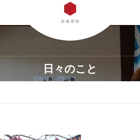
日々のこと