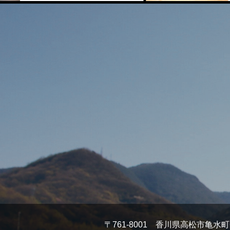
〒761-8001 香川県高松市