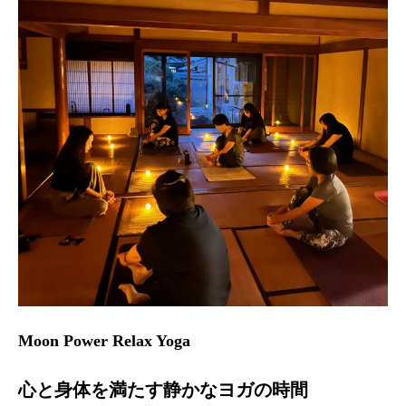
Moon Power Relax Yoga
心と身体を満たす静かなヨガの時間