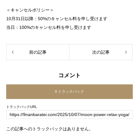
＜キャンセルポリシー＞
10月31日以降：50%のキャンセル料を申し受けます
当日：100%のキャンセル料を申し受けます
前の記事
次の記事
コメント
0 トラックバック
トラックバックURL
この記事へのトラックバックはありません。