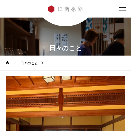
日々のこと
日々のこと