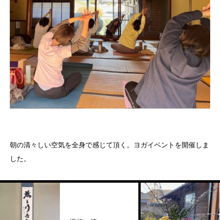
朝の清々しい空気を全身で感じて頂く。ヨガイベントを開催しま
した。