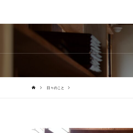
日々のこと