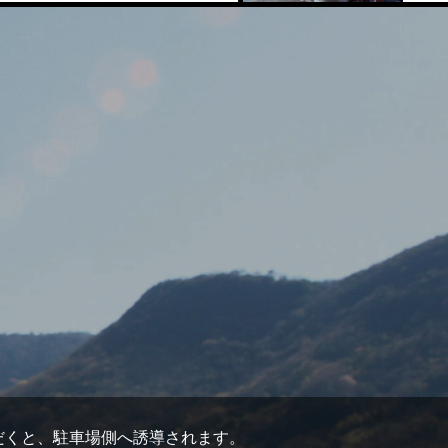
ただくと、駐車場側へ誘導されます。