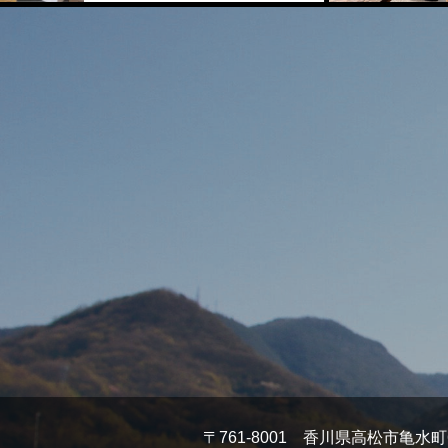
〒761-8001 香川県高松市