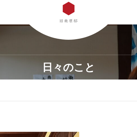
日々のこと