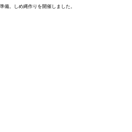
準備。しめ縄作りを開催しました。