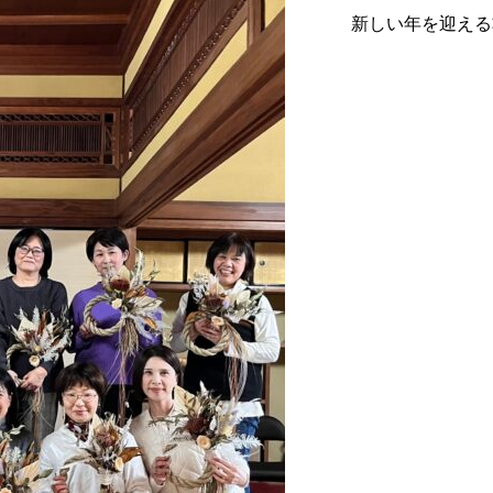
新しい年を迎える