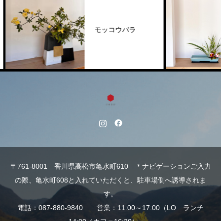
モッコウバラ
〒761-8001 香川県高松市亀水町610 ＊ナビゲーションご入力
の際、亀水町608と入れていただくと、駐車場側へ誘導されま
す。
電話：087-880-9840 営業：11:00～17:00（LO ランチ