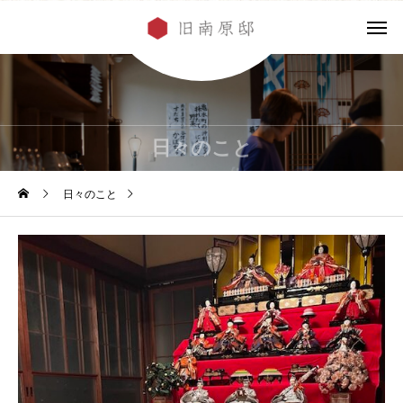
日々のこと
日々のこと