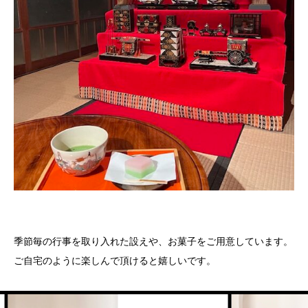
季節毎の行事を取り入れた設えや、お菓子をご用意しています。
ご自宅のように楽しんで頂けると嬉しいです。