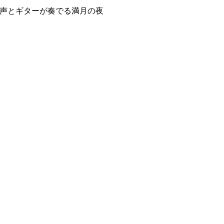
声とギターが奏でる満月の夜