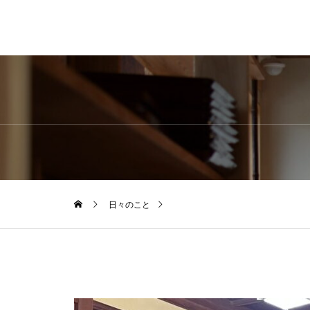
日々のこと