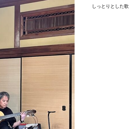
しっとりとした歌