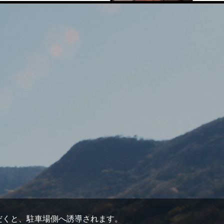
ただくと、駐車場側へ誘導されます。