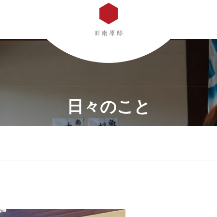
日々のこと