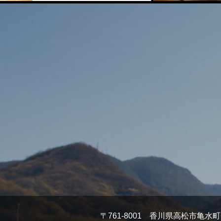
〒761-8001 香川県高松市