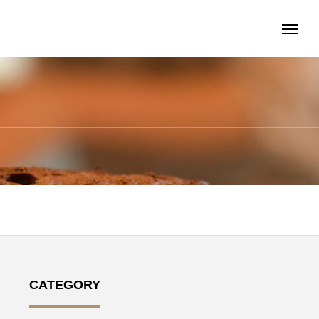
CATEGORY