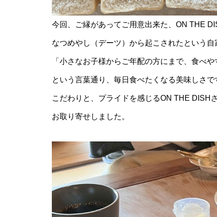
今回、ご縁があってご用意出来た、ON THE DISHさ
なつめやし（デーツ）から起こされたという自
「小さなお子様からご年配の方にまで、食べや
という言葉通り、毎日食べたくなる美味しさで
こだわりと、プライドを感じるON THE DI
お取り寄せしました。